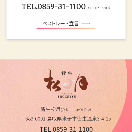
TEL.0859-31-1100
（11:00～19:00）
ベストレート宣言
皆生松月
(かいけしょうげつ）
〒683-0001 鳥取県米子市皆生温泉3-4-25
TEL.0859-31-1100