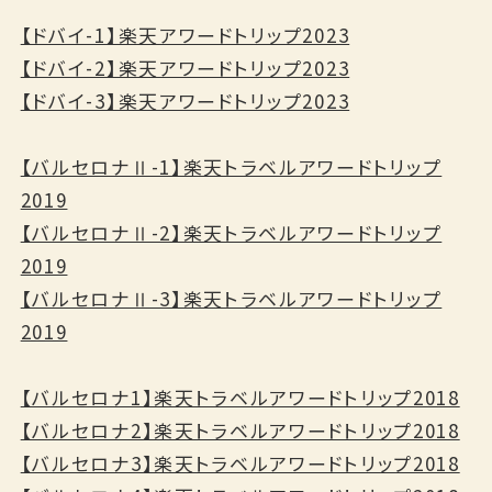
【ドバイ-1】楽天アワードトリップ2023
【ドバイ-2】楽天アワードトリップ2023
【ドバイ-3】楽天アワードトリップ2023
【バルセロナⅡ-1】楽天トラベルアワードトリップ
2019
【バルセロナⅡ-2】楽天トラベルアワードトリップ
2019
【バルセロナⅡ-3】楽天トラベルアワードトリップ
2019
【バルセロナ1】楽天トラベルアワードトリップ2018
【バルセロナ2】楽天トラベルアワードトリップ2018
【バルセロナ3】楽天トラベルアワードトリップ2018