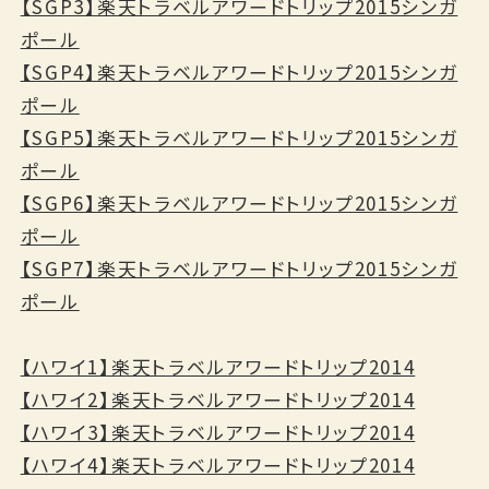
【SGP3】楽天トラベルアワードトリップ2015シンガ
ポール
【SGP4】楽天トラベルアワードトリップ2015シンガ
ポール
【SGP5】楽天トラベルアワードトリップ2015シンガ
ポール
【SGP6】楽天トラベルアワードトリップ2015シンガ
ポール
【SGP7】楽天トラベルアワードトリップ2015シンガ
ポール
【ハワイ1】楽天トラベルアワードトリップ2014
【ハワイ2】楽天トラベルアワードトリップ2014
【ハワイ3】楽天トラベルアワードトリップ2014
【ハワイ4】楽天トラベルアワードトリップ2014