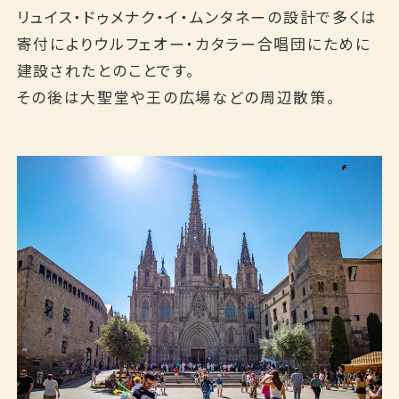
リュイス・ドゥメナク・イ・ムンタネーの設計で多くは
寄付によりウルフェオー・カタラー合唱団にために
建設されたとのことです。
その後は大聖堂や王の広場などの周辺散策。