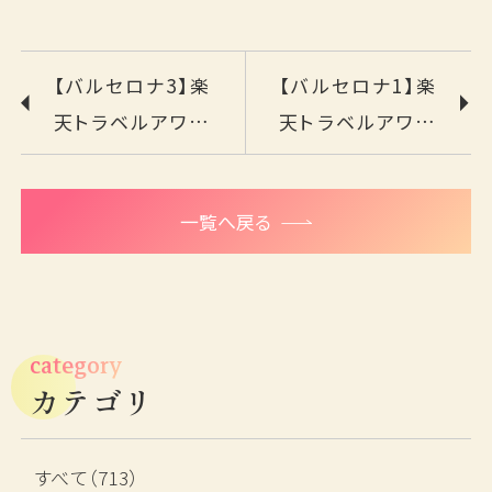
【バルセロナ3】楽
【バルセロナ1】楽
天トラベルアワー
天トラベルアワー
ドトリップ2018
ドトリップ2018
一覧へ戻る
category
カテゴリ
すべて（713）