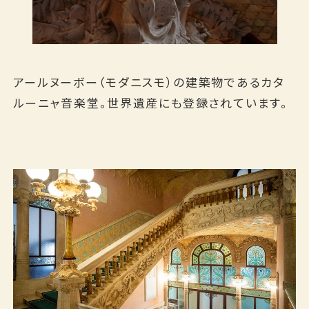
アールヌーボー（モダニスモ）の建築物であるカタ
ルーニャ音楽堂。世界遺産にも登録されています。