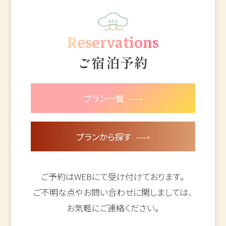
Reservations
ご宿泊予約
プラン一覧
プランから探す
ご予約はWEBにて受け付けております。
ご不明な点やお問い合わせに関しましては、
お気軽にご連絡ください。