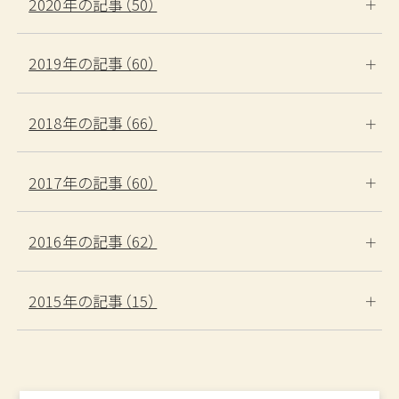
2020年の記事（50）
2019年の記事（60）
2018年の記事（66）
2017年の記事（60）
2016年の記事（62）
2015年の記事（15）