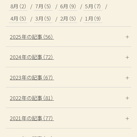
8月（2）
7月（5）
6月（9）
5月（7）
4月（5）
3月（5）
2月（5）
1月（9）
2025年の記事（56）
2024年の記事（72）
2023年の記事（67）
2022年の記事（81）
2021年の記事（77）