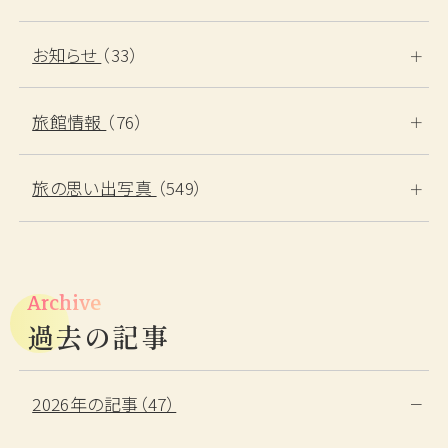
お知らせ
（33）
旅館情報
（76）
旅の思い出写真
（549）
Archive
過去の記事
2026年の記事（47）