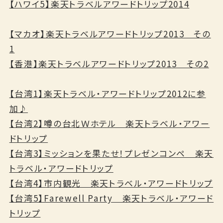
【ハワイ5】楽天トラベルアワードトリップ2014
【マカオ】楽天トラベルアワードトリップ2013 その
1
【香港】楽天トラベルアワードトリップ2013 その2
【台湾1】楽天トラベル・アワードトリップ2012に参
加♪
【台湾2】噂の台北Ｗホテル 楽天トラベル・アワー
ドトリップ
【台湾3】ミッションを果たせ！プレゼンコンペ 楽天
トラベル・アワードトリップ
【台湾4】市内観光 楽天トラベル・アワードトリップ
【台湾5】Farewell Party 楽天トラベル・アワード
トリップ