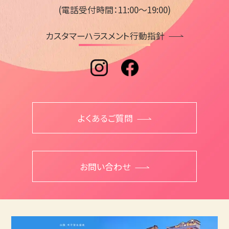
(電話受付時間：11:00～19:00)
カスタマーハラスメント行動指針
よくあるご質問
お問い合わせ