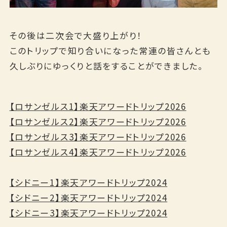
その後は二次会で大盛り上がり！
このトリップで知り合いになった常連の皆さんとも
久しぶりにゆっくりと話をすることができました。
【ロサンゼルス1】楽天アワードトリップ2026
【ロサンゼルス2】楽天アワードトリップ2026
【ロサンゼルス3】楽天アワードトリップ2026
【ロサンゼルス4】楽天アワードトリップ2026
【シドニー1】楽天アワードトリップ2024
【シドニー2】楽天アワードトリップ2024
【シドニー3】楽天アワードトリップ2024