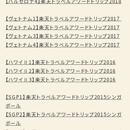
【バルセロナ4】楽天トラベルアワードトリップ2018
【ヴェトナム1】楽天トラベルアワードトリップ2017
【ヴェトナム2】楽天トラベルアワードトリップ2017
【ヴェトナム3】楽天トラベルアワードトリップ2017
【ヴェトナム4】楽天トラベルアワードトリップ2017
【ハワイⅡ1】楽天トラベルアワードトリップ2016
【ハワイⅡ2】楽天トラベルアワードトリップ2016
【ハワイⅡ3】楽天トラベルアワードトリップ2016
【SGP1】楽天トラベルアワードトリップ2015シンガ
ポール
【SGP2】楽天トラベルアワードトリップ2015シンガ
ポール