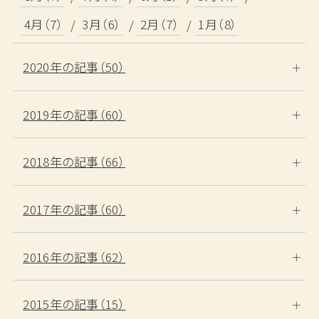
予約確認・変更・キャンセル
4月（7）
3月（6）
2月（7）
1月（8）
TEL.0859-31-1100
2020年の記事（50）
（11:00～19:00）
2019年の記事（60）
2018年の記事（66）
2017年の記事（60）
2016年の記事（62）
2015年の記事（15）