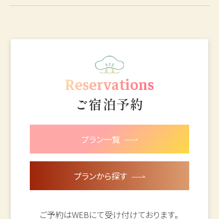
Reservations
ご宿泊予約
プラン一覧
プランから探す
ご予約はWEBにて受け付けております。