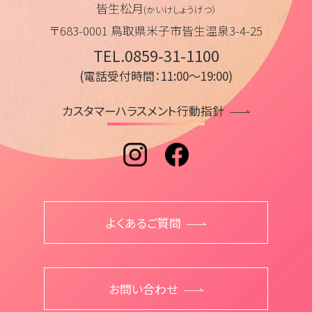
皆生松月
(かいけしょうげつ）
〒683-0001 鳥取県米子市皆生温泉3-4-25
TEL.0859-31-1100
(電話受付時間：11:00～19:00)
カスタマーハラスメント行動指針
よくあるご質問
お問い合わせ