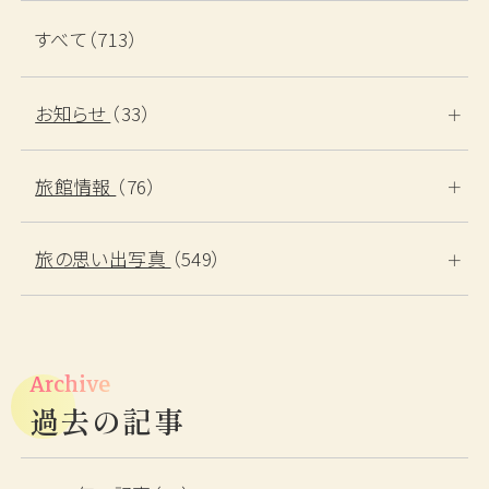
すべて（713）
お知らせ
（33）
旅館情報
（76）
旅の思い出写真
（549）
ご宿泊予約
RESERVATION
Archive
過去の記事