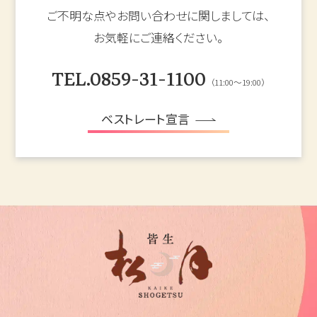
ご不明な点やお問い合わせに関しましては、
お気軽にご連絡ください。
TEL.0859-31-1100
（11:00～19:00）
ベストレート宣言