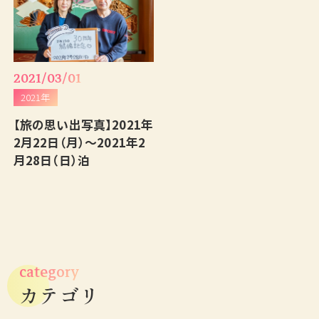
2021/03/01
2021年
【旅の思い出写真】2021年
2月22日（月）～2021年2
月28日（日）泊
category
カテゴリ