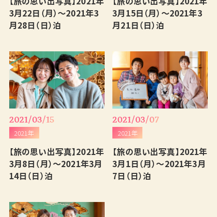
【旅の思い出写真】2021年
【旅の思い出写真】2021年
English
3月22日（月）～2021年3
3月15日（月）～2021年3
月28日（日）泊
月21日（日）泊
2021/03/15
2021/03/07
2021年
2021年
【旅の思い出写真】2021年
【旅の思い出写真】2021年
3月8日（月）～2021年3月
3月1日（月）～2021年3月
14日（日）泊
7日（日）泊