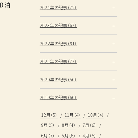
日）泊
2024年の記事（72）
2023年の記事（67）
2022年の記事（81）
2021年の記事（77）
2020年の記事（50）
2019年の記事（60）
12月（5）
11月（4）
10月（4）
9月（5）
8月（4）
7月（6）
性
6月（7）
5月（6）
4月（5）
検索する