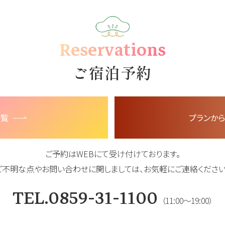
Reservations
ご宿泊予約
一覧
プランか
ご予約はWEBにて受け付けております。
ご不明な点やお問い合わせに関しましては、
お気軽にご連絡ください
TEL.0859-31-1100
（11:00～19:00）