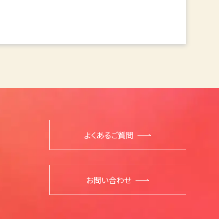
よくあるご質問
お問い合わせ