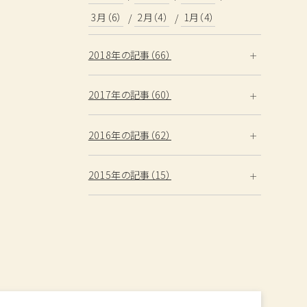
名
3月（6）
2月（4）
1月（4）
2018年の記事（66）
宣言
2017年の記事（60）
2016年の記事（62）
2015年の記事（15）