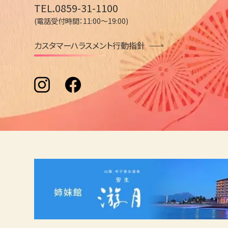
TEL.0859-31-1100
(電話受付時間：11:00～19:00)
カスタマーハラスメント行動指針