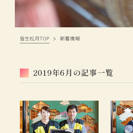
皆生松月TOP
新着情報
2019年6月の記事一覧