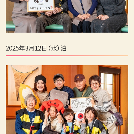
2025年3月12日（水）泊