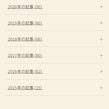
2020年の記事（50）
2019年の記事（60）
2018年の記事（66）
2017年の記事（60）
2016年の記事（62）
2015年の記事（15）