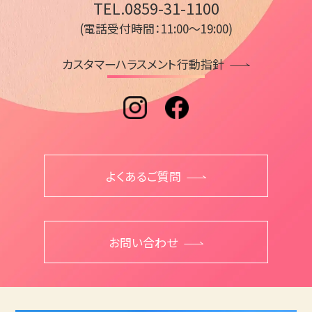
TEL.0859-31-1100
(電話受付時間：11:00～19:00)
カスタマーハラスメント行動指針
よくあるご質問
お問い合わせ