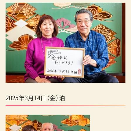
2025年3月14日（金）泊