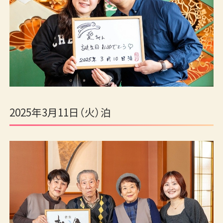
2025年3月11日（火）泊