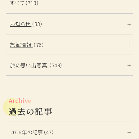
すべて（713）
お知らせ
（33）
旅館情報
（76）
旅の思い出写真
（549）
Archive
過去の記事
2026年の記事（47）