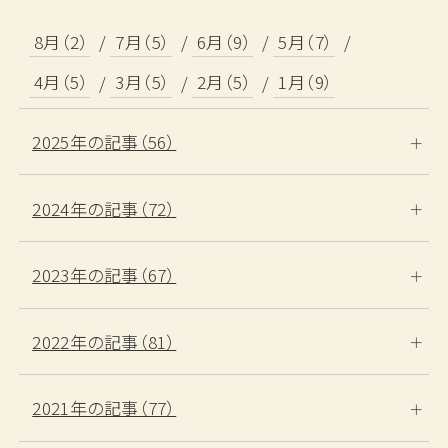
8月（2）
7月（5）
6月（9）
5月（7）
4月（5）
3月（5）
2月（5）
1月（9）
2025年の記事（56）
2024年の記事（72）
2023年の記事（67）
2022年の記事（81）
2021年の記事（77）