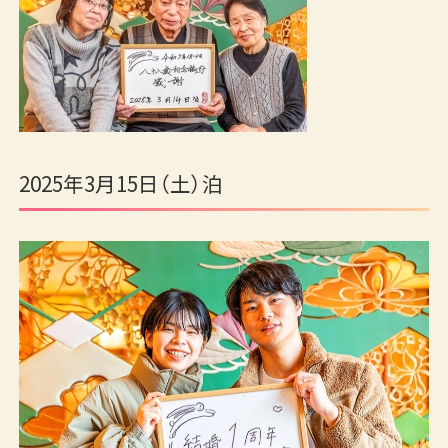
2025年3月15日（土）泊