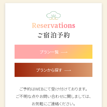
Reservations
ご宿泊予約
プラン一覧
プランから探す
ご予約はWEBにて受け付けております。
ご不明な点やお問い合わせに関しましては、
お気軽にご連絡ください。