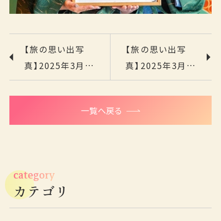
【旅の思い出写
【旅の思い出写
真】2025年3月
真】2025年3月3
17日（月）～
日（月）～2025年
2025年3月22日
3月9日（日）泊
一覧へ戻る
（日）泊
category
カテゴリ