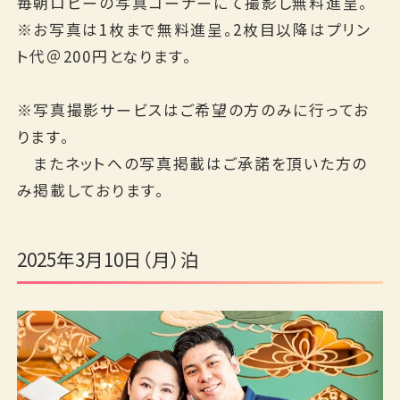
毎朝ロビーの写真コーナーにて撮影し無料進呈。
English
※お写真は1枚まで無料進呈。2枚目以降はプリン
ト代＠200円となります。
※写真撮影サービスはご希望の方のみに行ってお
ります。
またネットへの写真掲載はご承諾を頂いた方の
み掲載しております。
2025年3月10日（月）泊