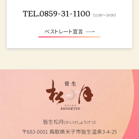
TEL.0859-31-1100
（11:00～19:00）
ベストレート宣言
皆生松月
(かいけしょうげつ）
〒683-0001 鳥取県米子市皆生温泉3-4-25