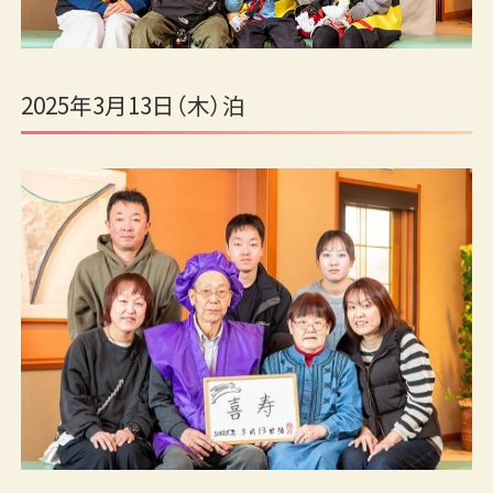
2025年3月13日（木）泊