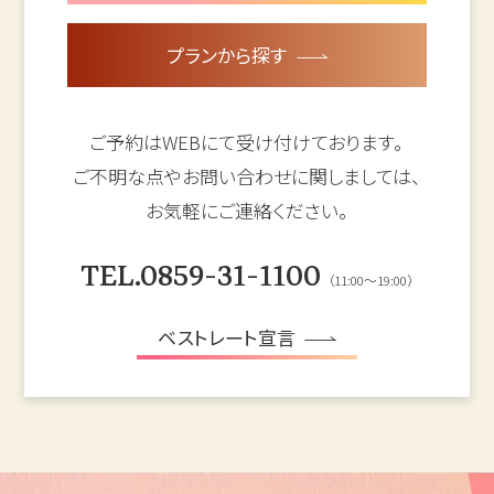
プランから探す
ご予約はWEBにて受け付けております。
ご不明な点やお問い合わせに関しましては、
お気軽にご連絡ください。
TEL.0859-31-1100
（11:00～19:00）
ベストレート宣言