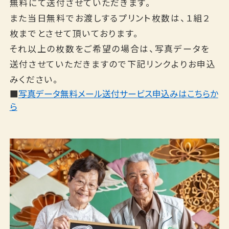
無料にて送付させていただきます。
また当日無料でお渡しするプリント枚数は、１組２
枚までとさせて頂いております。
それ以上の枚数をご希望の場合は、写真データを
送付させていただきますので下記リンクよりお申込
みください。
■
写真データ無料メール送付サービス申込みはこちらか
ら