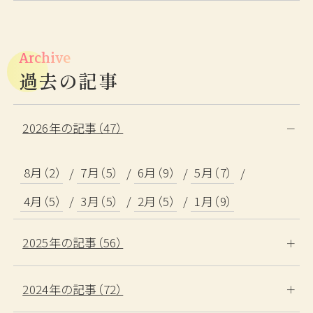
Archive
過去の記事
2026年の記事（47）
8月（2）
7月（5）
6月（9）
5月（7）
4月（5）
3月（5）
2月（5）
1月（9）
2025年の記事（56）
2024年の記事（72）