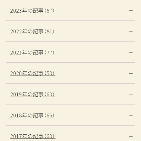
2023年の記事（67）
2022年の記事（81）
2021年の記事（77）
2020年の記事（50）
2019年の記事（60）
2018年の記事（66）
2017年の記事（60）