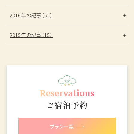
2016年の記事（62）
2015年の記事（15）
Reservations
ご宿泊予約
プラン一覧