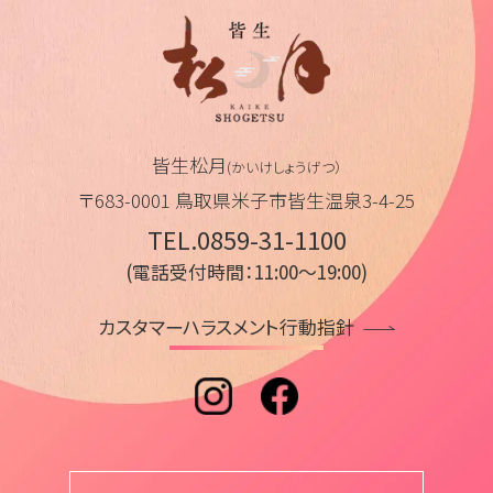
皆生松月
(かいけしょうげつ）
〒683-0001 鳥取県米子市皆生温泉3-4-25
TEL.0859-31-1100
(電話受付時間：11:00～19:00)
カスタマーハラスメント行動指針