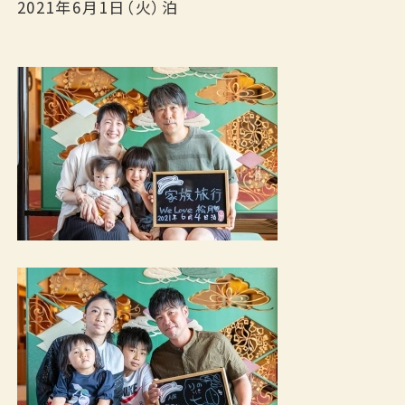
2021年6月1日（火）泊