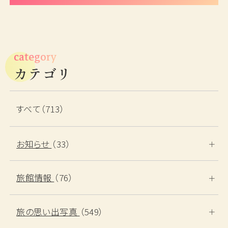
category
カテゴリ
すべて（713）
お知らせ
（33）
旅館情報
（76）
旅の思い出写真
（549）