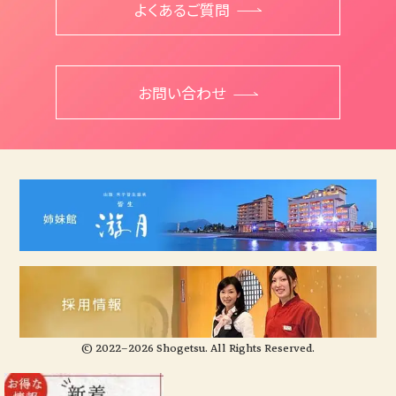
よくあるご質問
お問い合わせ
© 2022–2026 Shogetsu. All Rights Reserved.