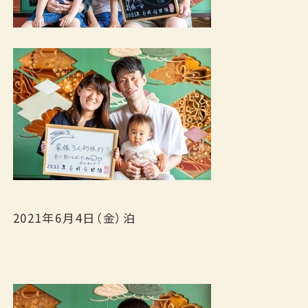
2021年6月4日（金）泊