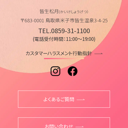
皆生松月
(かいけしょうげつ）
〒683-0001 鳥取県米子市皆生温泉3-4-25
TEL.0859-31-1100
(電話受付時間：11:00～19:00)
カスタマーハラスメント行動指針
よくあるご質問
お問い合わせ