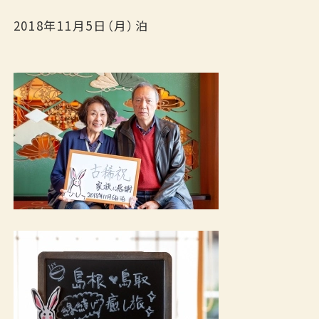
2018年11月5日（月）泊