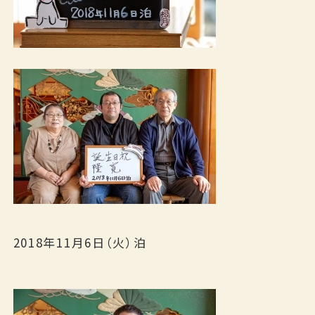
2018年11月6日（火）泊