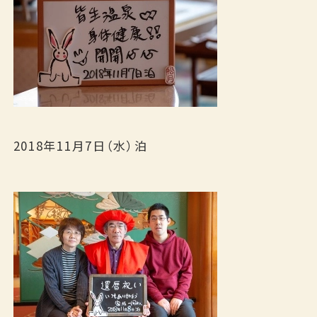
2018年11月7日（水）泊