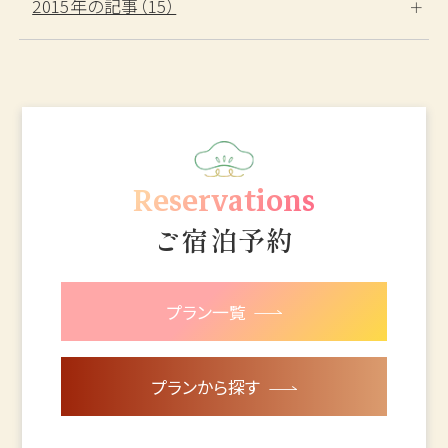
2015年の記事（15）
Reservations
ご宿泊予約
プラン一覧
プランから探す