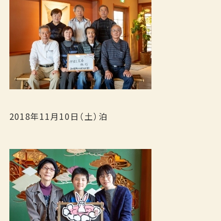
2018年11月10日（土）泊