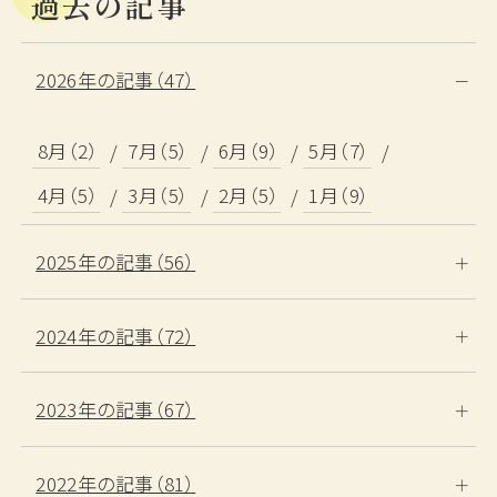
過去の記事
2026年の記事（47）
8月（2）
7月（5）
6月（9）
5月（7）
4月（5）
3月（5）
2月（5）
1月（9）
2025年の記事（56）
2024年の記事（72）
2023年の記事（67）
2022年の記事（81）