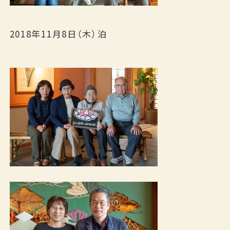
2018年11月8日（木）泊
ご宿泊予約
RESERVATION