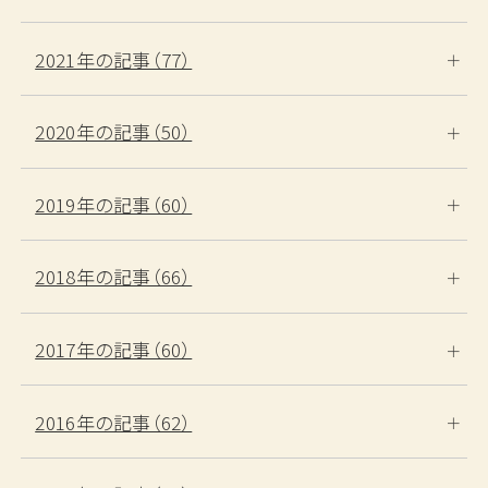
2021年の記事（77）
2020年の記事（50）
2019年の記事（60）
2018年の記事（66）
2017年の記事（60）
2016年の記事（62）