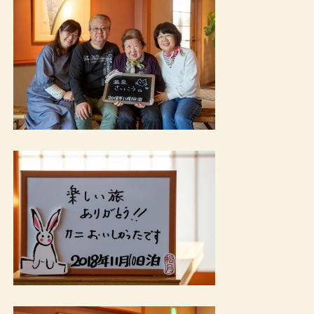
予約確認・変更・キャンセル
TEL.0859-31-1100
（11:00～19:00）