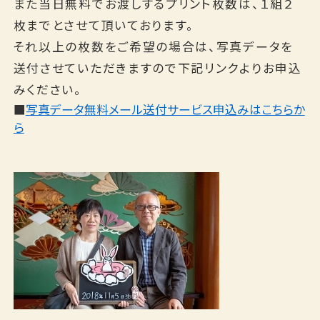
また当日無料でお渡しするプリント枚数は、１組２
枚までとさせて頂いております。
それ以上の枚数をご希望の場合は、写真データを
送付させていただきますので下記リンクよりお申込
みください。
■
写真データ無料メール送付サービス申込みはこちらか
ら