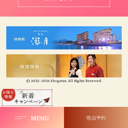
© 2022–2026 Shogetsu. All Rights Reserved.
MENU
宿泊予約