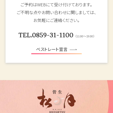
ご予約はWEBにて受け付けております。
ご不明な点やお問い合わせに関しましては、
お気軽にご連絡ください。
TEL.0859-31-1100
（11:00～19:00）
ベストレート宣言