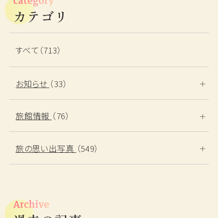
category
カテゴリ
すべて（713）
お知らせ
（33）
旅館情報
（76）
旅の思い出写真
（549）
Archive