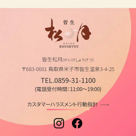
皆生松月
(かいけしょうげつ）
〒683-0001 鳥取県米子市皆生温泉3-4-25
TEL.0859-31-1100
(電話受付時間：11:00～19:00)
カスタマーハラスメント行動指針