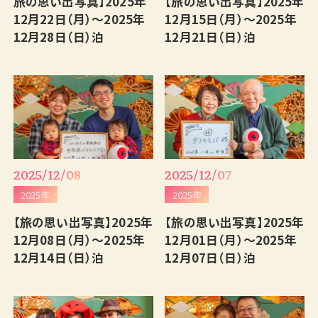
旅の思い出写真】2025年
【旅の思い出写真】2025年
English
12月22日（月）～2025年
12月15日（月）～2025年
12月28日（日）泊
12月21日（日）泊
2025/12/08
2025/12/07
2025年
2025年
【旅の思い出写真】2025年
【旅の思い出写真】2025年
12月08日（月）～2025年
12月01日（月）～2025年
12月14日（日）泊
12月07日（日）泊