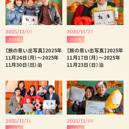
2025/12/01
2025/11/23
2025年
2025年
【旅の思い出写真】2025年
【旅の思い出写真】2025年
11月24日（月）～2025年
11月17日（月）～2025年
11月30日（日）泊
11月23日（日）泊
2025/11/16
2025/11/08
2025年
2025年