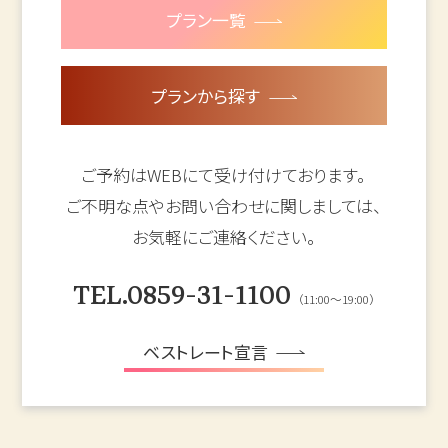
プラン一覧
プランから探す
ご予約はWEBにて受け付けております。
ご不明な点やお問い合わせに関しましては、
お気軽にご連絡ください。
TEL.0859-31-1100
（11:00～19:00）
ベストレート宣言