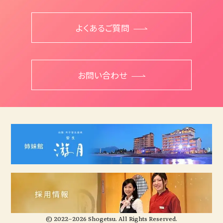
よくあるご質問
お問い合わせ
© 2022–2026 Shogetsu. All Rights Reserved.