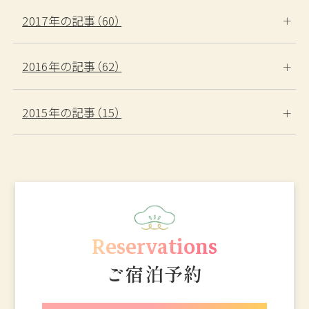
2017年の記事（60）
2016年の記事（62）
2015年の記事（15）
Reservations
ご宿泊予約