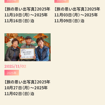
【旅の思い出写真】2025年
【旅の思い出写真】2025年
11月10日（月）～2025年
11月03日（月）～2025年
11月16日（日）泊
11月09日（日）泊
2025/11/02
2025年
【旅の思い出写真】2025年
10月27日（月）～2025年
11月02日（日）泊