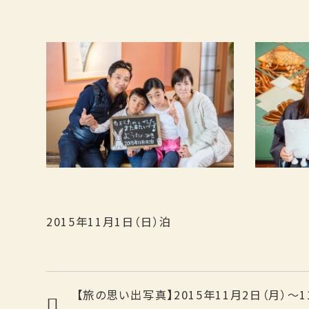
2015年11月1日（日）泊
【旅の思い出写真】2015年11月2日（月）～1