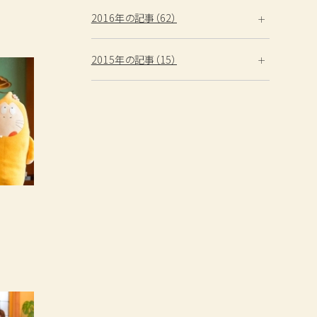
2016年の記事（62）
2015年の記事（15）
性
検索する