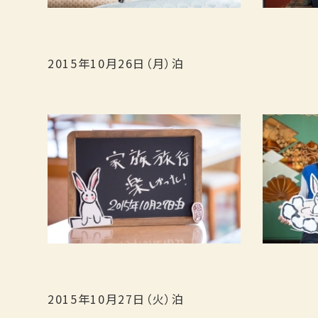
2015年10月26日（月）泊
2015年10月27日（火）泊