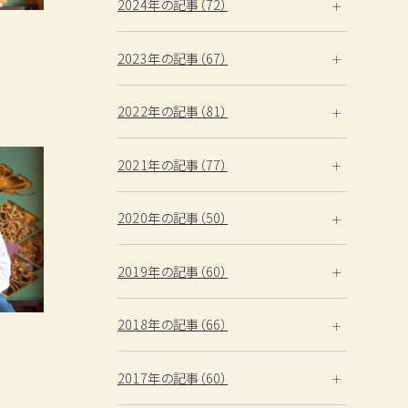
2024年の記事（72）
2023年の記事（67）
2022年の記事（81）
2021年の記事（77）
2020年の記事（50）
2019年の記事（60）
2018年の記事（66）
2017年の記事（60）