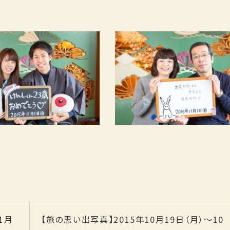
1月
【旅の思い出写真】2015年10月19日（月）～10