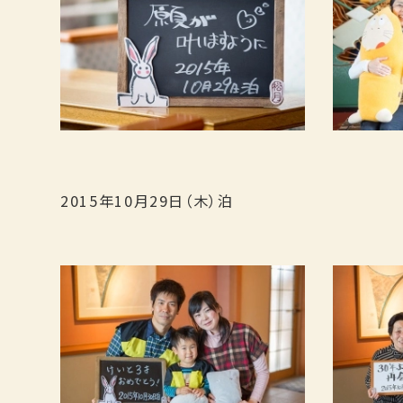
宿泊
2015年10月29日（木）泊