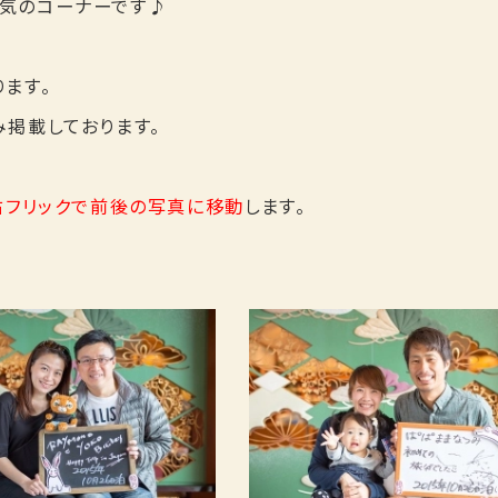
気のコーナーです♪
ます。
掲載しております。
右フリックで前後の写真に移動
します。