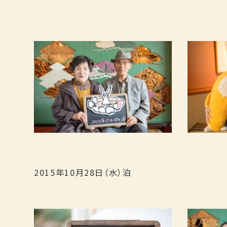
2015年10月28日（水）泊
宿泊日
日付未