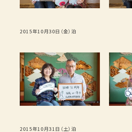
2015年10月30日（金）泊
2015年10月31日（土）泊