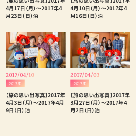
【旅の思い出写真】2017年
【旅の思い出写真】2017年
English
4月17日（月）～2017年4
4月10日（月）～2017年4
月23日（日）泊
月16日（日）泊
2017/04/10
2017/04/03
2017年
2017年
【旅の思い出写真】2017年
【旅の思い出写真】2017年
4月3日（月）～2017年4月
3月27日（月）～2017年4
9日（日）泊
月2日（日）泊