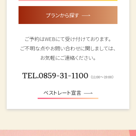
プランから探す
ご予約はWEBにて受け付けております。
ご不明な点やお問い合わせに関しましては、
お気軽にご連絡ください。
TEL.0859-31-1100
（11:00～19:00）
ベストレート宣言