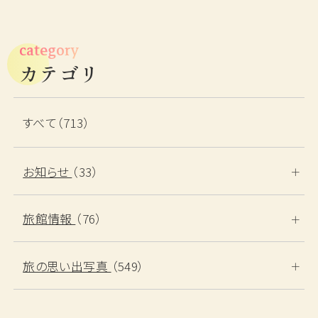
category
カテゴリ
すべて（713）
お知らせ
（33）
旅館情報
（76）
旅の思い出写真
（549）