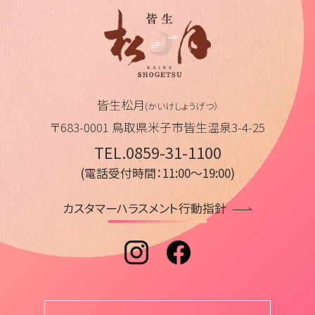
皆生松月
(かいけしょうげつ）
〒683-0001 鳥取県米子市皆生温泉3-4-25
TEL.0859-31-1100
(電話受付時間：11:00～19:00)
カスタマーハラスメント行動指針