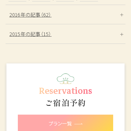
2016年の記事（62）
2015年の記事（15）
Reservations
ご宿泊予約
プラン一覧