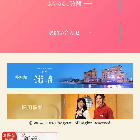
よくあるご質問
お問い合わせ
© 2022–2026 Shogetsu. All Rights Reserved.