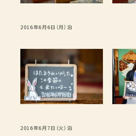
2016年6月6日（月）泊
2016年6月7日（火）泊