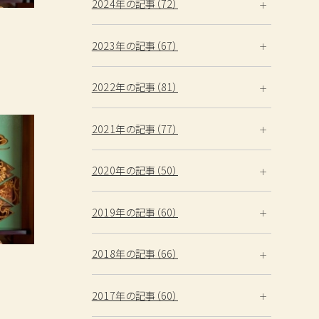
2024年の記事（72）
2023年の記事（67）
2022年の記事（81）
2021年の記事（77）
2020年の記事（50）
2019年の記事（60）
2018年の記事（66）
2017年の記事（60）