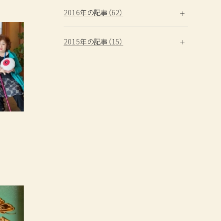
2016年の記事（62）
2015年の記事（15）
性
検索する