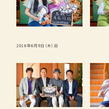
宿泊
2016年6月9日（木）泊