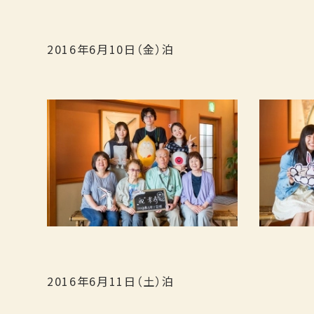
2016年6月10日（金）泊
2016年6月11日（土）泊