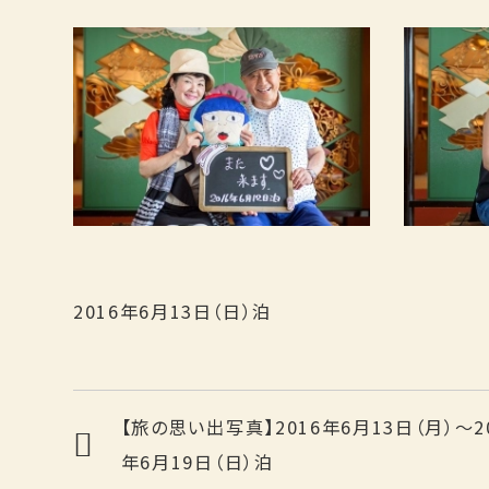
2016年6月13日（日）泊
【旅の思い出写真】2016年6月13日（月）～2
年6月19日（日）泊