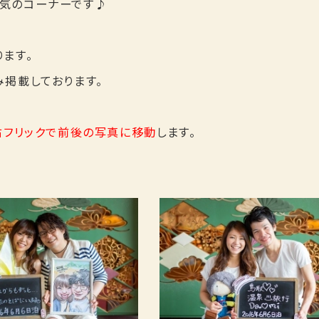
気のコーナーです♪
ます。
掲載しております。
右フリックで前後の写真に移動
します。