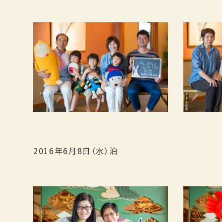
2016年6月8日（水）泊
宿泊日
日付未